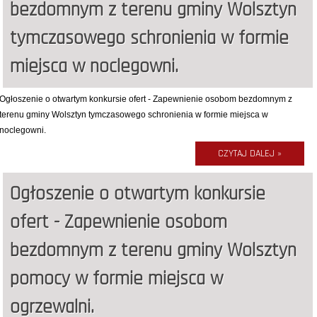
bezdomnym z terenu gminy Wolsztyn
tymczasowego schronienia w formie
miejsca w noclegowni.
Ogłoszenie o otwartym konkursie ofert - Zapewnienie osobom bezdomnym z
terenu gminy Wolsztyn tymczasowego schronienia w formie miejsca w
noclegowni.
CZYTAJ DALEJ »
Ogłoszenie o otwartym konkursie
ofert - Zapewnienie osobom
bezdomnym z terenu gminy Wolsztyn
pomocy w formie miejsca w
ogrzewalni.