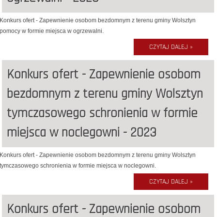
Konkurs ofert - Zapewnienie osobom bezdomnym z terenu gminy Wolsztyn
pomocy w formie miejsca w ogrzewalni.
CZYTAJ DALEJ »
Konkurs ofert - Zapewnienie osobom
bezdomnym z terenu gminy Wolsztyn
tymczasowego schronienia w formie
miejsca w noclegowni - 2023
Konkurs ofert - Zapewnienie osobom bezdomnym z terenu gminy Wolsztyn
tymczasowego schronienia w formie miejsca w noclegowni.
CZYTAJ DALEJ »
Konkurs ofert - Zapewnienie osobom