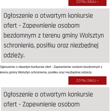
CZYTAJ DALEJ »
Ogłoszenie o otwartym konkursie
ofert - Zapewnienie osobom
bezdomnym z terenu gminy Wolsztyn
schronienia, posiłku oraz niezbędnej
odzieży.
Ogłoszenie o otwartym konkursie ofert - Zapewnienie osobom bezdomnym z
terenu gminy Wolsztyn schronienia, posiłku oraz niezbędnej odzieży.
CZYTAJ DALEJ »
Ogłoszenie o otwartym konkursie
ofert - Zapewnienie osobom